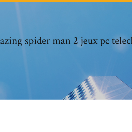
ing spider man 2 jeux pc telec