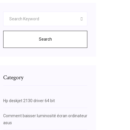
Search
Category
Hp deskjet 2130 driver 64 bit
Comment baisser luminosité écran ordinateur
asus