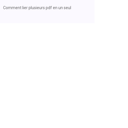
Comment lier plusieurs pdf en un seul