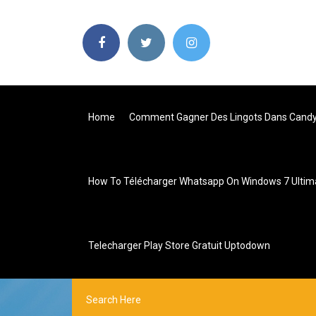
Home
Comment Gagner Des Lingots Dans Candy
How To Télécharger Whatsapp On Windows 7 Ultim
Telecharger Play Store Gratuit Uptodown